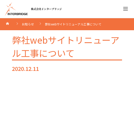
お知らせ
弊社webサイトリニューアル工事について
弊社webサイトリニューア
ル工事について
2020.12.11